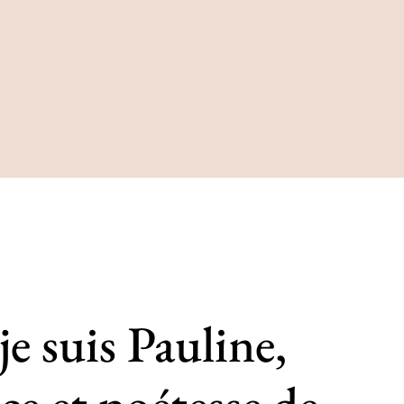
je suis Pauline,