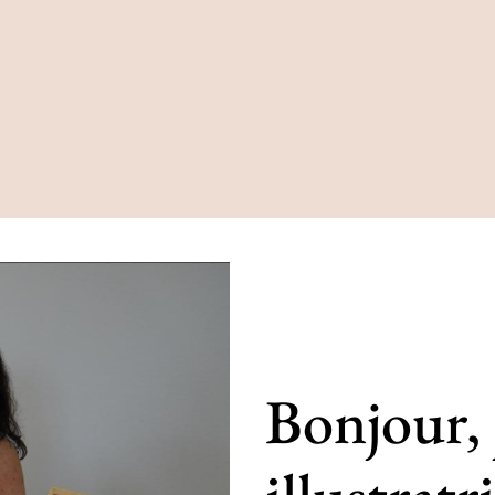
Bonjour, 