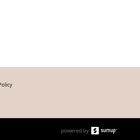
Policy
powered by