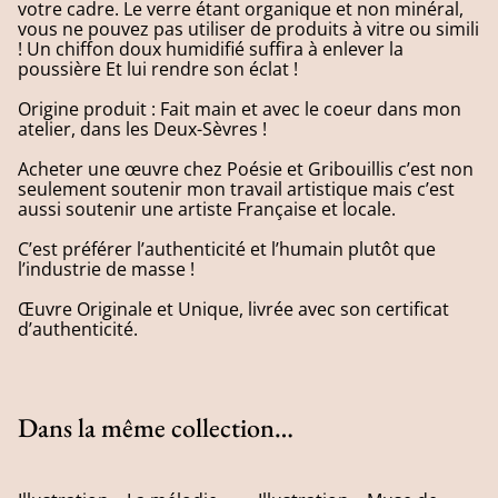
votre cadre. Le verre étant organique et non minéral,
vous ne pouvez pas utiliser de produits à vitre ou simili
! Un chiffon doux humidifié suffira à enlever la
poussière Et lui rendre son éclat !
Origine produit : Fait main et avec le coeur dans mon
atelier, dans les Deux-Sèvres !
Acheter une œuvre chez Poésie et Gribouillis c’est non
seulement soutenir mon travail artistique mais c’est
aussi soutenir une artiste Française et locale.
C’est préférer l’authenticité et l’humain plutôt que
l’industrie de masse !
Œuvre Originale et Unique, livrée avec son certificat
d’authenticité.
Dans la même collection…