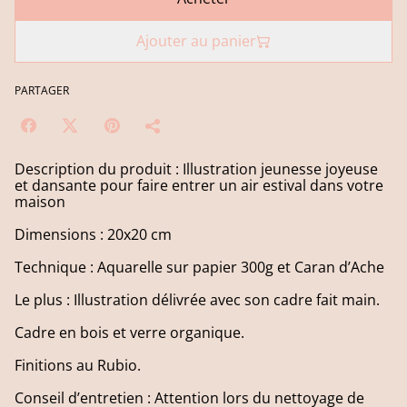
Ajouter au panier
PARTAGER
Description du produit : Illustration jeunesse joyeuse
et dansante pour faire entrer un air estival dans votre
maison
Dimensions : 20x20 cm
Technique : Aquarelle sur papier 300g et Caran d’Ache
Le plus : Illustration délivrée avec son cadre fait main.
Cadre en bois et verre organique.
Finitions au Rubio.
Conseil d’entretien : Attention lors du nettoyage de