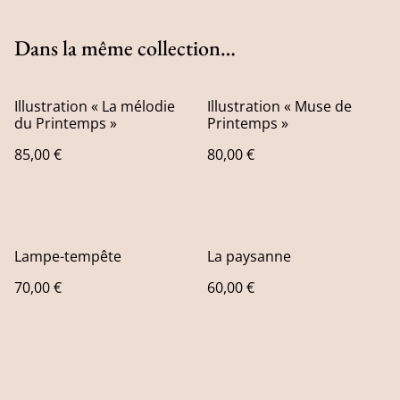
Dans la même collection…
Illustration « La mélodie
Illustration « Muse de
du Printemps »
Printemps »
85,00 €
80,00 €
Lampe-tempête
La paysanne
70,00 €
60,00 €