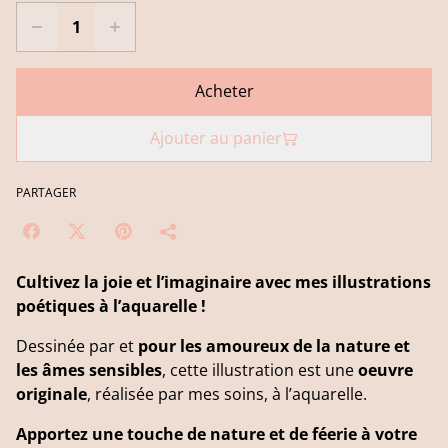
Acheter
Ajouter au panier
PARTAGER
Cultivez la joie et l’imaginaire avec mes illustrations
poétiques à l’aquarelle !
Dessinée par et
pour les amoureux de la nature et
les âmes sensibles
, cette illustration est une
oeuvre
originale
, réalisée par mes soins, à l’aquarelle.
Apportez une touche de nature et de féerie à votre