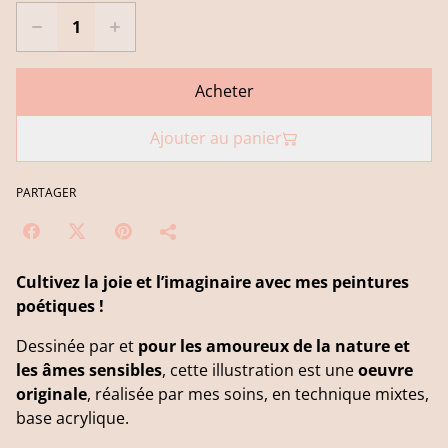
Acheter
Ajouter au panier
PARTAGER
Cultivez la joie et l’imaginaire avec mes peintures
poétiques !
Dessinée par et
pour les amoureux de la nature et
les âmes sensibles
, cette illustration est une
oeuvre
originale
, réalisée par mes soins, en technique mixtes,
base acrylique.