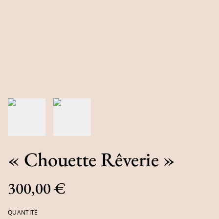
« Chouette Rêverie »
300,00 €
QUANTITÉ