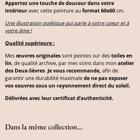
Apportez une touche de douceur dans votre
intérieur
avec cette peinture au
format 60x60
cm.
Une illustration poétique qui parle à votre coeur et à
votre âme !
Qualité supérieure :
Mes
œuvres originales
sont peintes sur des
toiles en
lin
, de qualité archive, par mes soins dans mon
atelier
des Deux-Sèvres
.
Je vous recommande,
afin de
garantir une durabilité maximale
de ne pas exposer
vos oeuvres sous un rayonnement direct du soleil.
Délivrées
avec leur certificat d’authenticité.
Dans la même collection…