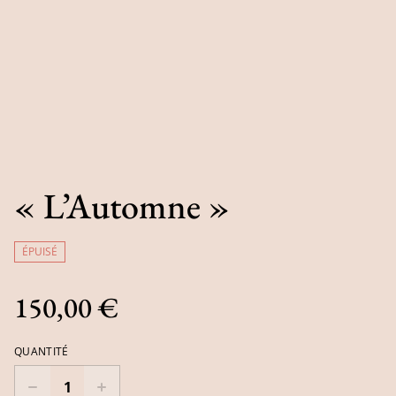
« L’Automne »
ÉPUISÉ
150,00 €
QUANTITÉ