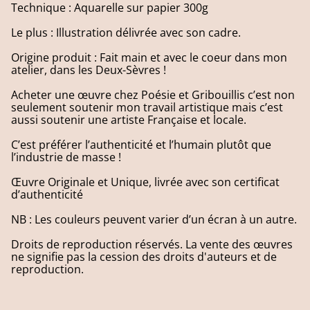
Technique : Aquarelle sur papier 300g
Le plus : Illustration délivrée avec son cadre.
Origine produit : Fait main et avec le coeur dans mon
atelier, dans les Deux-Sèvres !
Acheter une œuvre chez Poésie et Gribouillis c’est non
seulement soutenir mon travail artistique mais c’est
aussi soutenir une artiste Française et locale.
C’est préférer l’authenticité et l’humain plutôt que
l’industrie de masse !
Œuvre Originale et Unique, livrée avec son certificat
d’authenticité
NB : Les couleurs peuvent varier d’un écran à un autre.
Droits de reproduction réservés. La vente des œuvres
ne signifie pas la cession des droits d'auteurs et de
reproduction.