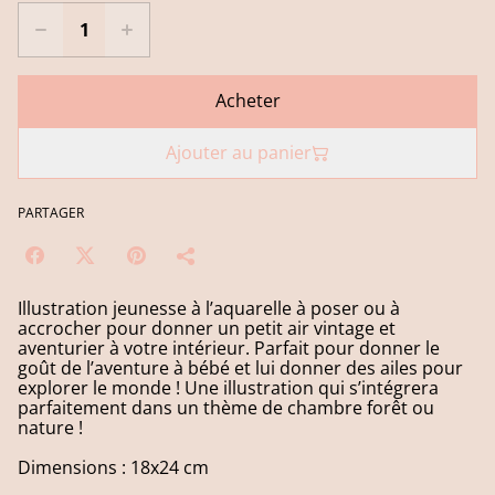
Acheter
Ajouter au panier
PARTAGER
Illustration jeunesse à l’aquarelle à poser ou à
accrocher pour donner un petit air vintage et
aventurier à votre intérieur. Parfait pour donner le
goût de l’aventure à bébé et lui donner des ailes pour
explorer le monde ! Une illustration qui s’intégrera
parfaitement dans un thème de chambre forêt ou
nature !
Dimensions : 18x24 cm