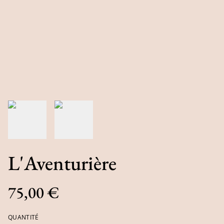
L'Aventurière
75,00 €
QUANTITÉ