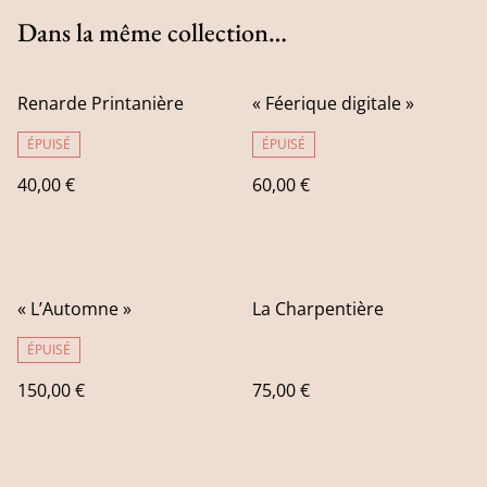
Dans la même collection…
Renarde Printanière
« Féerique digitale »
ÉPUISÉ
ÉPUISÉ
40,00 €
60,00 €
« L’Automne »
La Charpentière
ÉPUISÉ
150,00 €
75,00 €