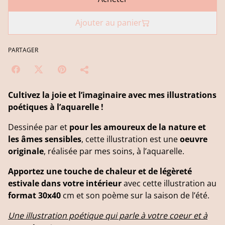
Ajouter au panier
PARTAGER
Cultivez la joie et l’imaginaire avec mes illustrations
poétiques à l’aquarelle !
Dessinée par et
pour les amoureux de la nature et
les âmes sensibles
, cette illustration est une
oeuvre
originale
, réalisée par mes soins, à l’aquarelle.
Apportez une touche de chaleur et de légèreté
estivale dans votre intérieur
avec cette illustration au
format 30x40
cm et son poème sur la saison de l’été.
Une illustration poétique qui parle à votre coeur et à