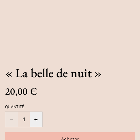
« La belle de nuit »
20,00 €
QUANTITÉ
Acheter