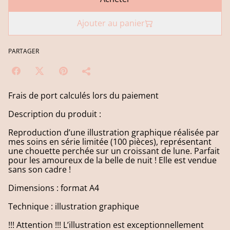
Ajouter au panier
PARTAGER
Frais de port calculés lors du paiement
Description du produit :
Reproduction d’une illustration graphique réalisée par
mes soins en série limitée (100 pièces), représentant
une chouette perchée sur un croissant de lune. Parfait
pour les amoureux de la belle de nuit ! Elle est vendue
sans son cadre !
Dimensions : format A4
Technique : illustration graphique
!!! Attention !!! L’illustration est exceptionnellement