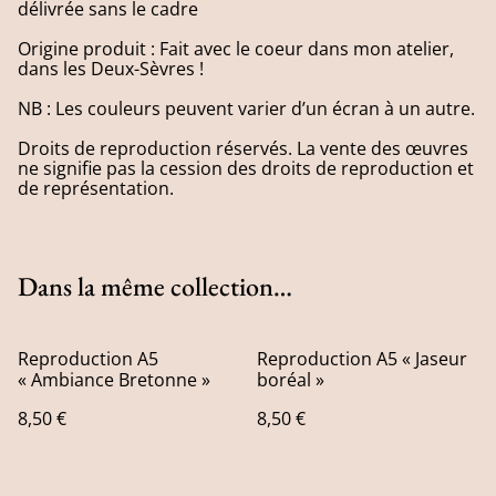
délivrée sans le cadre
Origine produit : Fait avec le coeur dans mon atelier,
dans les Deux-Sèvres !
NB : Les couleurs peuvent varier d’un écran à un autre.
Droits de reproduction réservés. La vente des œuvres
ne signifie pas la cession des droits de reproduction et
de représentation.
Dans la même collection…
Reproduction A5
Reproduction A5 « Jaseur
« Ambiance Bretonne »
boréal »
8,50 €
8,50 €