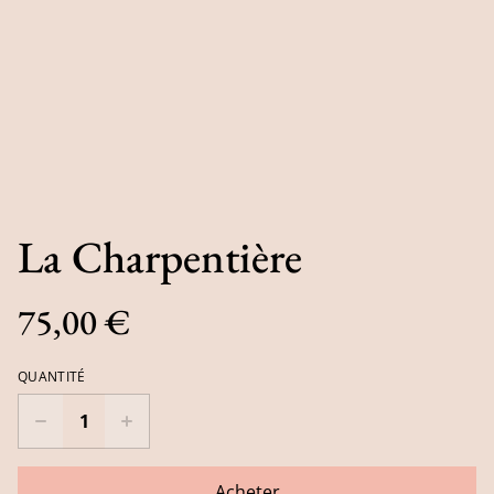
La Charpentière
75,00 €
QUANTITÉ
Acheter