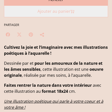
Ajouter au panier
PARTAGER
Cultivez la joie et l’imaginaire avec mes illustrations
poétiques à l’aquarelle !
Dessinée par et
pour les amoureux de la nature et
les âmes sensibles
, cette illustration est une
oeuvre
originale
, réalisée par mes soins, à l’aquarelle.
Faites rentrer la nature dans votre intérieur
avec
cette illustration au
format 18x24
cm.
Une illustration poétique qui parle à votre coeur et à
votre âme !