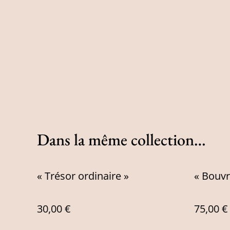
Dans la même collection…
« Trésor ordinaire »
« Bouvr
30,00 €
75,00 €