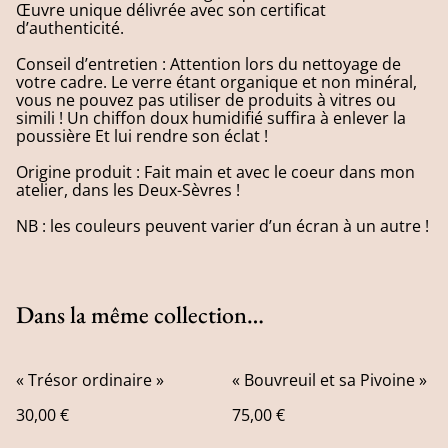
Œuvre unique délivrée avec son certificat
d’authenticité.
Conseil d’entretien : Attention lors du nettoyage de
votre cadre. Le verre étant organique et non minéral,
vous ne pouvez pas utiliser de produits à vitres ou
simili ! Un chiffon doux humidifié suffira à enlever la
poussière Et lui rendre son éclat !
Origine produit : Fait main et avec le coeur dans mon
atelier, dans les Deux-Sèvres !
NB : les couleurs peuvent varier d’un écran à un autre !
Dans la même collection…
« Trésor ordinaire »
« Bouvreuil et sa Pivoine »
30,00 €
75,00 €