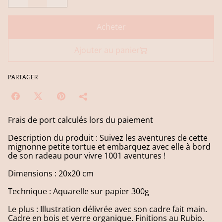
Acheter
Ajouter au panier
PARTAGER
Frais de port calculés lors du paiement
Description du produit : Suivez les aventures de cette
mignonne petite tortue et embarquez avec elle à bord
de son radeau pour vivre 1001 aventures !
Dimensions : 20x20 cm
Technique : Aquarelle sur papier 300g
Le plus : Illustration délivrée avec son cadre fait main.
Cadre en bois et verre organique. Finitions au Rubio.