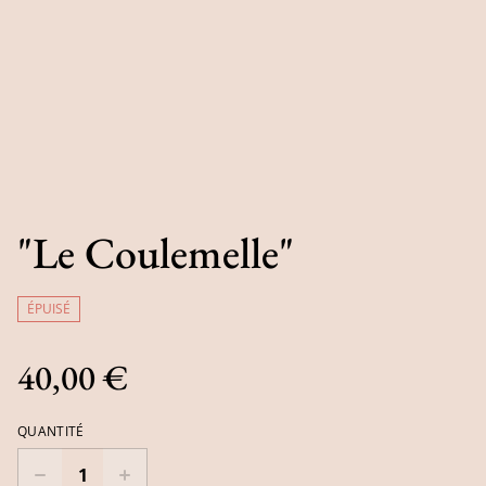
"Le Coulemelle"
ÉPUISÉ
40,00 €
QUANTITÉ