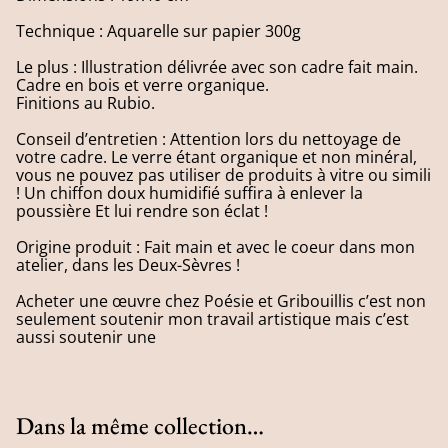
Technique : Aquarelle sur papier 300g
Le plus : Illustration délivrée avec son cadre fait main.
Cadre en bois et verre organique.
Finitions au Rubio.
Conseil d’entretien : Attention lors du nettoyage de
votre cadre. Le verre étant organique et non minéral,
vous ne pouvez pas utiliser de produits à vitre ou simili
! Un chiffon doux humidifié suffira à enlever la
poussière Et lui rendre son éclat !
Origine produit : Fait main et avec le coeur dans mon
atelier, dans les Deux-Sèvres !
Acheter une œuvre chez Poésie et Gribouillis c’est non
seulement soutenir mon travail artistique mais c’est
aussi soutenir une
Dans la même collection…