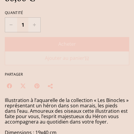
QUANTITÉ
Acheter
Ajouter au panier
PARTAGER
Illustration à l’aquarelle de la collection « Les Binocles »
représentant un héron dans son marais, les pieds
dans l’eau. Amoureux des oiseaux cette illustration est
faite pour vous, l’esprit majestueux du Héron vous
accompagnera au quotidien dans votre foyer.
Dimensions : 19x40 cm