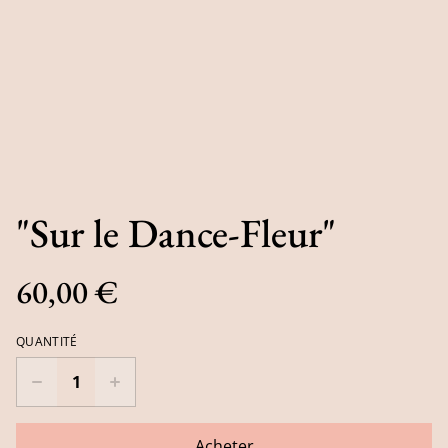
"Sur le Dance-Fleur"
60,00 €
QUANTITÉ
Acheter