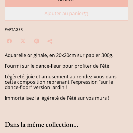
Ajouter au panier
PARTAGER
Aquarelle originale, en 20x20cm sur papier 300g.
Fourmi sur le dance-fleur pour profiter de l'été !
Légèreté, joie et amusement au rendez-vous dans
cette composition reprenant l'expression “sur le
dance-floor” version jardin !
Immortalisez la légèreté de l'été sur vos murs !
Dans la même collection…