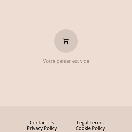
Votre panier est vide
Contact Us
Legal Terms
Privacy Policy
Cookie Policy