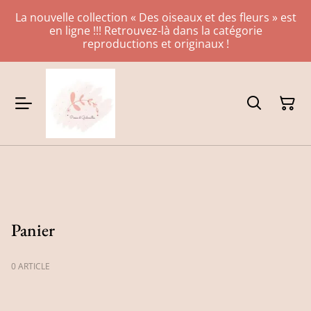
La nouvelle collection « Des oiseaux et des fleurs » est
en ligne !!! Retrouvez-là dans la catégorie
reproductions et originaux !
Panier
0 ARTICLE