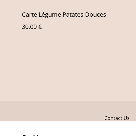
Carte Légume Patates Douces
30,00 €
Contact Us