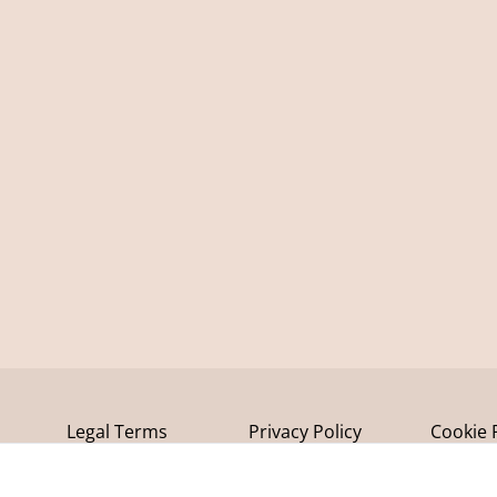
Legal Terms
Privacy Policy
Cookie 