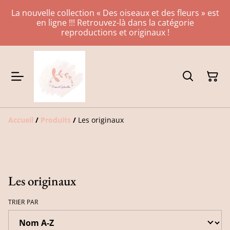
La nouvelle collection « Des oiseaux et des fleurs » est
en ligne !!! Retrouvez-là dans la catégorie
reproductions et originaux !
Accueil
/
Produits
/
Les originaux
Les originaux
TRIER PAR