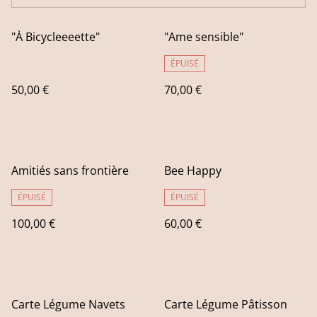
"À Bicycleeeette"
"Ame sensible"
ÉPUISÉ
50,00 €
70,00 €
Amitiés sans frontière
Bee Happy
ÉPUISÉ
ÉPUISÉ
100,00 €
60,00 €
Carte Légume Navets
Carte Légume Pâtisson