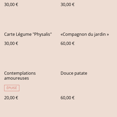
30,00 €
30,00 €
Carte Légume "Physalis"
«Compagnon du jardin »
30,00 €
60,00 €
Contemplations
Douce patate
amoureuses
ÉPUISÉ
20,00 €
60,00 €