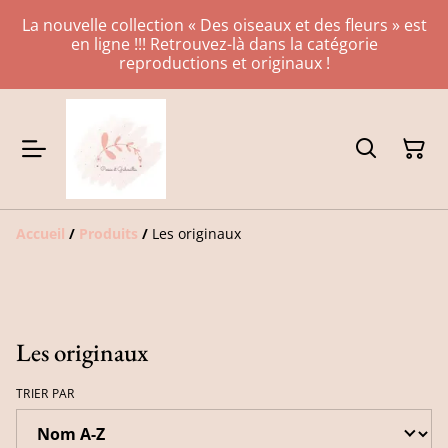
La nouvelle collection « Des oiseaux et des fleurs » est
en ligne !!! Retrouvez-là dans la catégorie
reproductions et originaux !
Accueil
/
Produits
/
Les originaux
Les originaux
TRIER PAR