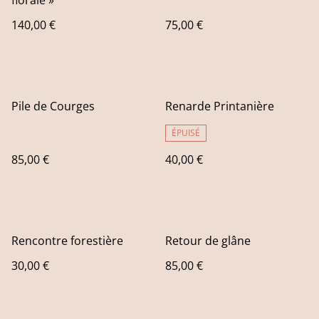
florale »
140,00 €
75,00 €
Pile de Courges
Renarde Printanière
ÉPUISÉ
85,00 €
40,00 €
Rencontre forestière
Retour de glâne
30,00 €
85,00 €