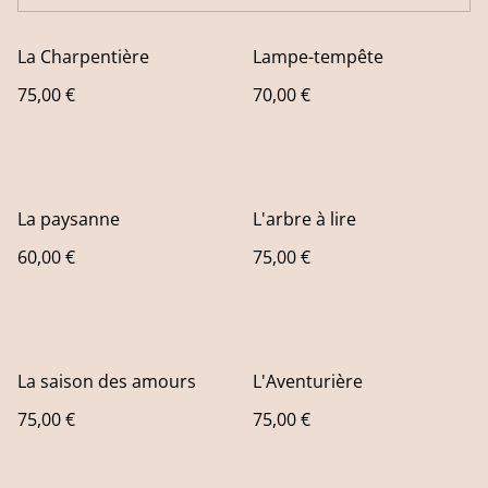
La Charpentière
Lampe-tempête
75,00 €
70,00 €
La paysanne
L'arbre à lire
60,00 €
75,00 €
La saison des amours
L'Aventurière
75,00 €
75,00 €