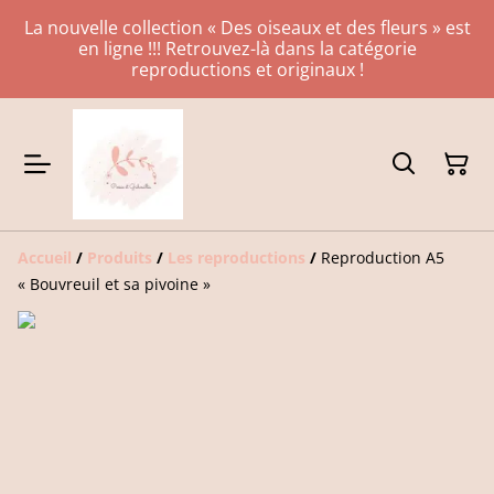
La nouvelle collection « Des oiseaux et des fleurs » est
en ligne !!! Retrouvez-là dans la catégorie
reproductions et originaux !
Accueil
/
Produits
/
Les reproductions
/
Reproduction A5
« Bouvreuil et sa pivoine »