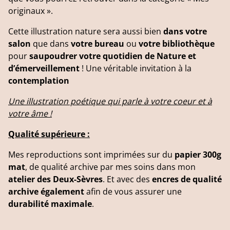
originaux ».
Cette illustration nature sera aussi bien
dans votre
salon
que dans
votre bureau
ou
votre bibliothèque
pour
saupoudrer votre quotidien de Nature et
d’émerveillement
! Une véritable invitation à la
contemplation
Une illustration poétique qui parle à votre coeur et à
votre âme !
Qualité supérieure :
Mes reproductions sont imprimées sur du
papier 300g
mat
, de qualité archive par mes soins dans mon
atelier des Deux-Sèvres
. Et avec des
encres de qualité
archive également
afin de vous assurer une
durabilité maximale
.