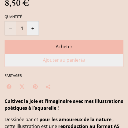
8,50 €
QUANTITÉ
Acheter
Ajouter au panier
PARTAGER
Cultivez la joie et l’imaginaire avec mes illustrations
poétiques à l’aquarelle !
Dessinée par et
pour les amoureux de la nature
,
cette illustration est une
reproduction au format A5