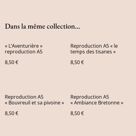
Dans la même collection…
« L’Aventurière »
Reproduction A5 « le
reproduction A5
temps des tisanes »
8,50 €
8,50 €
Reproduction A5
Reproduction A5
« Bouvreuil et sa pivoine »
« Ambiance Bretonne »
8,50 €
8,50 €