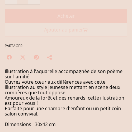
Acheter
Ajouter au panier
PARTAGER
Illustration à l'aquarelle accompagnée de son poème
sur l'amitié.
Ouvrez votre cœur aux différences avec cette
illustration au style jeunesse mettant en scène deux
compères que tout oppose.
Amoureux de la forêt et des renards, cette illustration
est pour vous !
Parfaite pour une chambre d'enfant ou un petit coin
salon convivial.
Dimensions : 30x42 cm