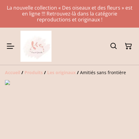
La nouvelle collection « Des oiseaux et des fleurs » est
en ligne !!! Retrouvez-là dans la catégorie
reproductions et originaux !
Accueil
/
Produits
/
Les originaux
/
Amitiés sans frontière