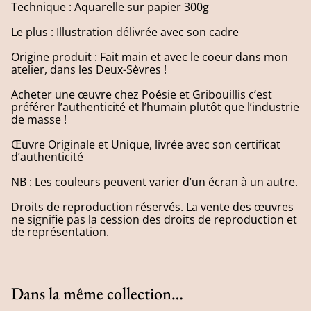
Technique : Aquarelle sur papier 300g
Le plus : Illustration délivrée avec son cadre
Origine produit : Fait main et avec le coeur dans mon
atelier, dans les Deux-Sèvres !
Acheter une œuvre chez Poésie et Gribouillis c’est
préférer l’authenticité et l’humain plutôt que l’industrie
de masse !
Œuvre Originale et Unique, livrée avec son certificat
d’authenticité
NB : Les couleurs peuvent varier d’un écran à un autre.
Droits de reproduction réservés. La vente des œuvres
ne signifie pas la cession des droits de reproduction et
de représentation.
Dans la même collection…