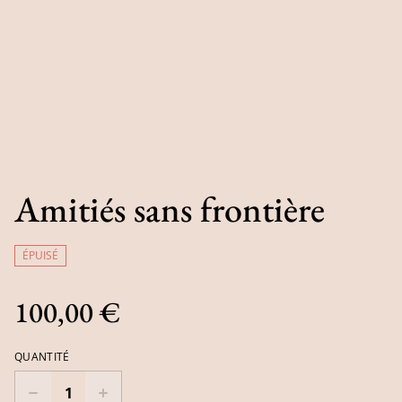
Amitiés sans frontière
ÉPUISÉ
100,00 €
QUANTITÉ