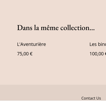
Dans la même collection…
L'Aventurière
Les bin
75,00 €
100,00 
Contact Us