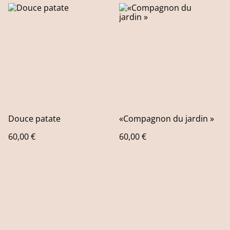
Douce patate
«Compagnon du jardin »
60,00 €
60,00 €