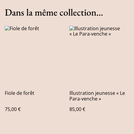
Dans la même collection…
Fiole de forêt
Illustration jeunesse « Le
Para-venche »
75,00 €
85,00 €