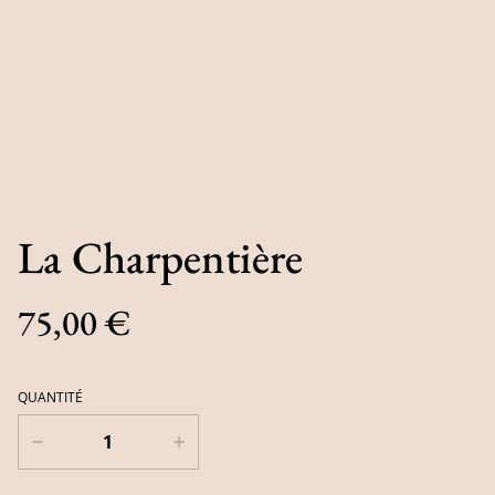
La Charpentière
75,00 €
QUANTITÉ