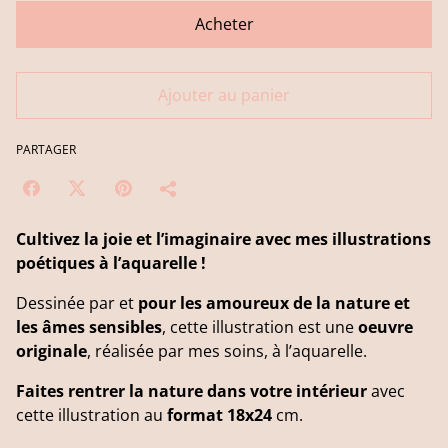
Acheter
Ajouter au panier
PARTAGER
Cultivez la joie et l’imaginaire avec mes illustrations
poétiques à l’aquarelle !
Dessinée par et
pour les amoureux de la nature et
les âmes sensibles
, cette illustration est une
oeuvre
originale
, réalisée par mes soins, à l’aquarelle.
Faites rentrer la nature dans votre intérieur
avec
cette illustration au
format 18x24
cm.