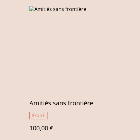
Amitiés sans frontière
ÉPUISÉ
100,00 €