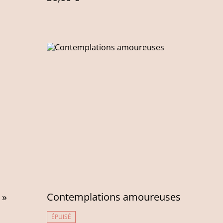
 »
Contemplations amoureuses
ÉPUISÉ