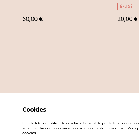
ÉPUISÉ
60,00 €
20,00 €
Cookies
Ce site Internet utilise des cookies. Ce sont de petits fichiers qui
services afin que nous puissions améliorer votre expérience. Vous
cookies
.