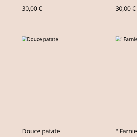
30,00 €
30,00 €
Douce patate
" Farnie