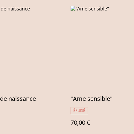
 de naissance
"Ame sensible"
ÉPUISÉ
70,00 €