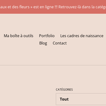
aux et des fleurs » est en ligne !!! Retrouvez-là dans la caté
Ma boîte à outils
Portfolio
Les cadres de naissance
Blog
Contact
CATÉGORIES