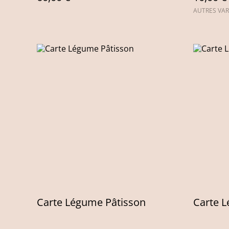
AUTRES VAR
Carte Légume Pâtisson
Carte L