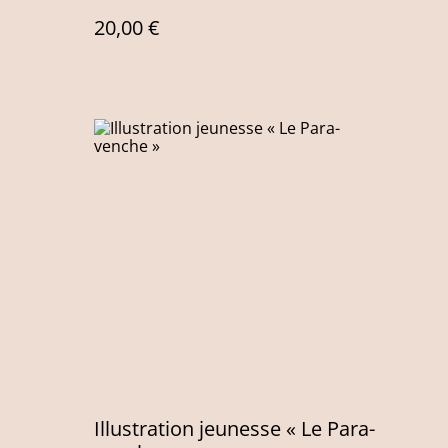
20,00 €
Illustration jeunesse « Le Para-