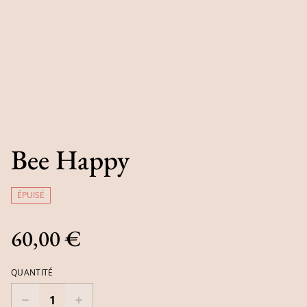
Bee Happy
ÉPUISÉ
60,00 €
QUANTITÉ