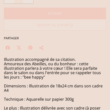
Acheter
Ajouter au panier
PARTAGER
Illustration accompagné de sa citation.
Amoureux des Abeilles, ou du bonheur : cette
illustration parlera à votre cœur ! Elle sera parfaite
dans le salon ou dans l'entrée pour se rappeler tous
les jours : "bee happy"
Dimensions : Illustration de 18x24 cm dans son cadre
A4
Technique : Aquarelle sur papier 300g
Le plus : Illustration délivrée avec son cadre (à poser