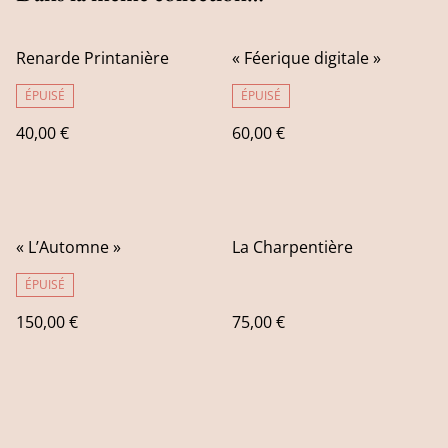
Renarde Printanière
« Féerique digitale »
ÉPUISÉ
ÉPUISÉ
40,00 €
60,00 €
« L’Automne »
La Charpentière
ÉPUISÉ
150,00 €
75,00 €