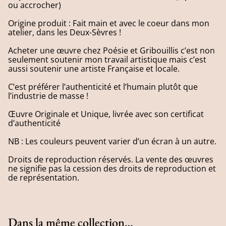
ou accrocher)
Origine produit : Fait main et avec le coeur dans mon
atelier, dans les Deux-Sèvres !
Acheter une œuvre chez Poésie et Gribouillis c’est non
seulement soutenir mon travail artistique mais c’est
aussi soutenir une artiste Française et locale.
C’est préférer l’authenticité et l’humain plutôt que
l’industrie de masse !
Œuvre Originale et Unique, livrée avec son certificat
d’authenticité
NB : Les couleurs peuvent varier d’un écran à un autre.
Droits de reproduction réservés. La vente des œuvres
ne signifie pas la cession des droits de reproduction et
de représentation.
Dans la même collection…