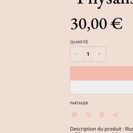
30,00 €
QUANTITÉ
PARTAGER
Description du produit : Illu