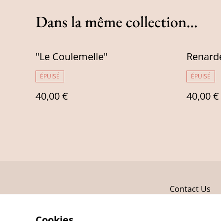
Dans la même collection…
"Le Coulemelle"
Renarde
ÉPUISÉ
ÉPUISÉ
40,00 €
40,00 €
Contact Us
Cookies