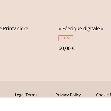
 Printanière
« Féerique digitale »
ÉPUISÉ
60,00 €
Legal Terms
Privacy Policy
Cookie 