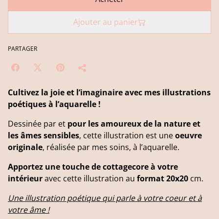
Ajouter au panier
PARTAGER
Cultivez la joie et l’imaginaire avec mes illustrations
poétiques à l’aquarelle !
Dessinée par et
pour les amoureux de la nature et
les âmes sensibles
, cette illustration est une
oeuvre
originale
, réalisée par mes soins, à l’aquarelle.
Apportez une touche de cottagecore à votre
intérieur
avec cette illustration au
format 20x20
cm.
Une illustration poétique qui parle à votre coeur et à
votre âme !