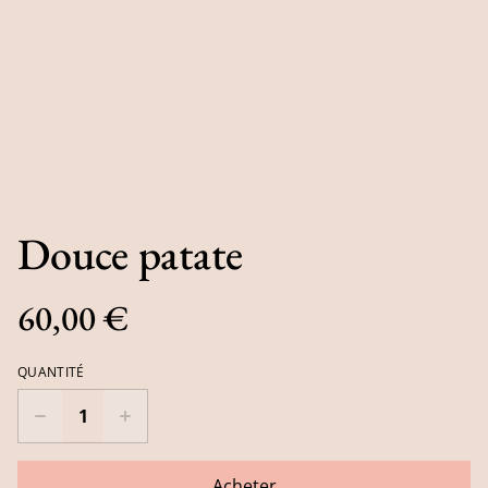
Douce patate
60,00 €
QUANTITÉ
Acheter