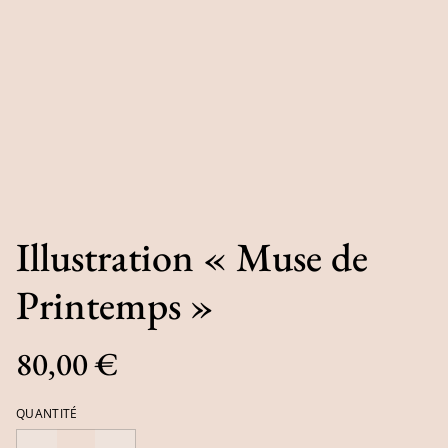
Illustration « Muse de
Printemps »
80,00 €
QUANTITÉ